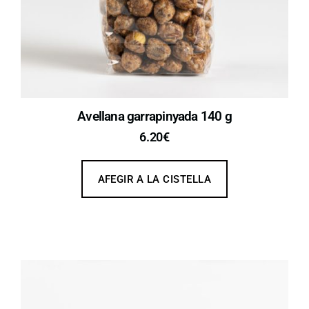
Avellana garrapinyada 140 g
6.20
€
AFEGIR A LA CISTELLA