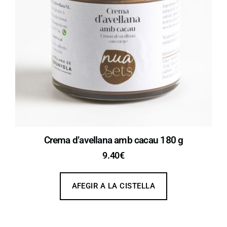
Crema d’avellana amb cacau 180 g
9.40
€
AFEGIR A LA CISTELLA