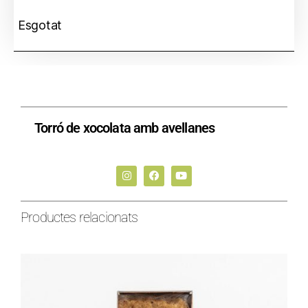
Esgotat
Torró de xocolata amb avellanes
Productes relacionats