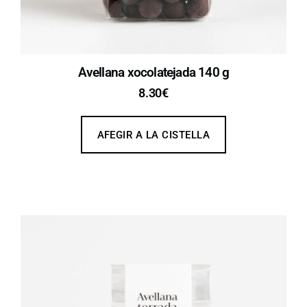
Avellana xocolatejada 140 g
8.30
€
AFEGIR A LA CISTELLA