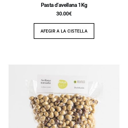
Pasta d’avellana 1Kg
30.00
€
AFEGIR A LA CISTELLA