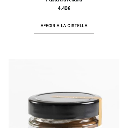
4.40
€
AFEGIR A LA CISTELLA