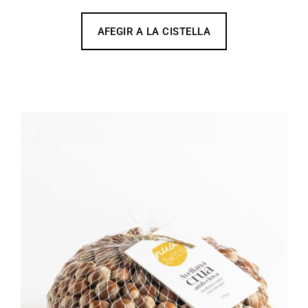
AFEGIR A LA CISTELLA