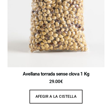
Avellana torrada sense clova 1 Kg
29.00
€
AFEGIR A LA CISTELLA