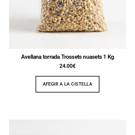
Avellana torrada Trossets nuasets 1 Kg
24.00
€
AFEGIR A LA CISTELLA