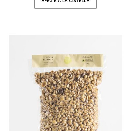
AFEGIR A LA CISTELLA