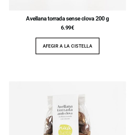
Avellana torrada sense clova 200 g
6.99
€
AFEGIR A LA CISTELLA