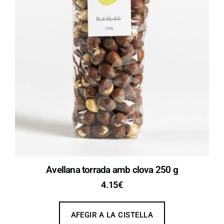
Avellana torrada amb clova 250 g
4.15
€
AFEGIR A LA CISTELLA