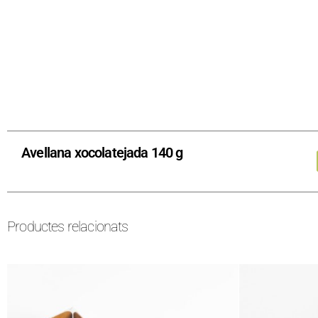
Avellana xocolatejada 140 g
Productes relacionats