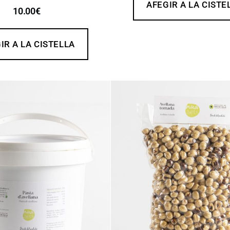
AFEGIR A LA CISTE
10.00
€
IR A LA CISTELLA