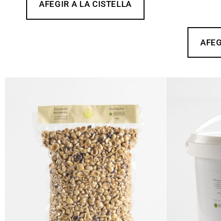
AFEGIR A LA CISTELLA
AFEG