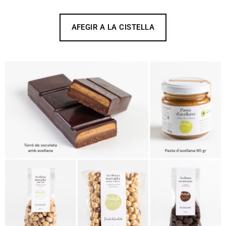
AFEGIR A LA CISTELLA