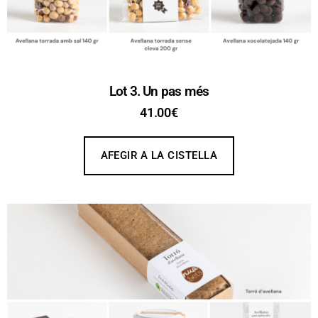
Lot 3. Un pas més
41.00
€
AFEGIR A LA CISTELLA