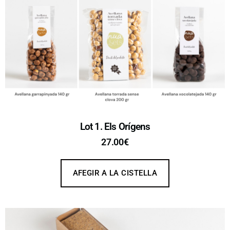
Lot 1. Els Orígens
27.00
€
AFEGIR A LA CISTELLA