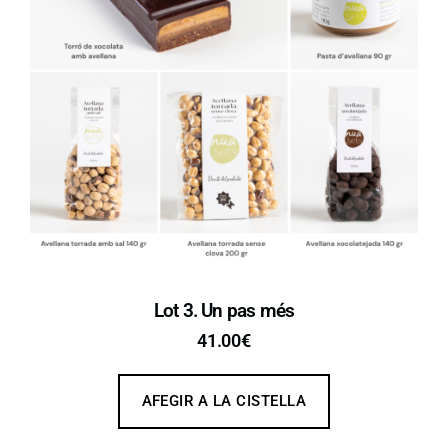
Lot 3. Un pas més
41.00
€
AFEGIR A LA CISTELLA