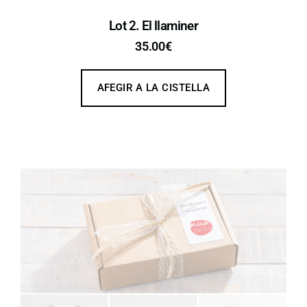
Lot 2. El llaminer
35.00
€
AFEGIR A LA CISTELLA