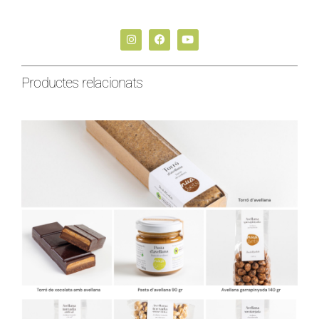
Productes relacionats