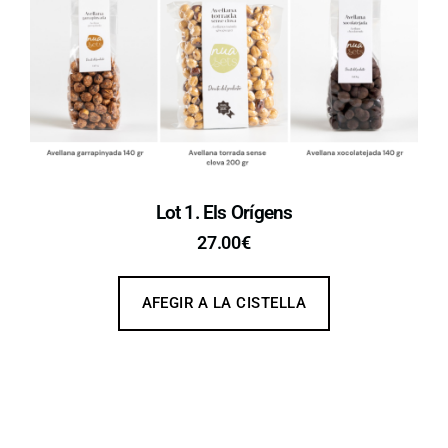
Lot 1. Els Orígens
27.00
€
AFEGIR A LA CISTELLA