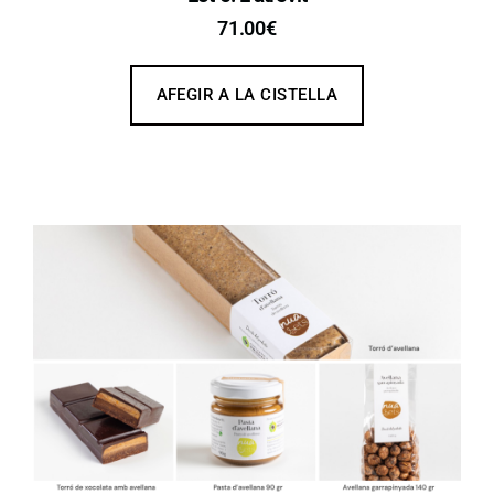
71.00
€
AFEGIR A LA CISTELLA