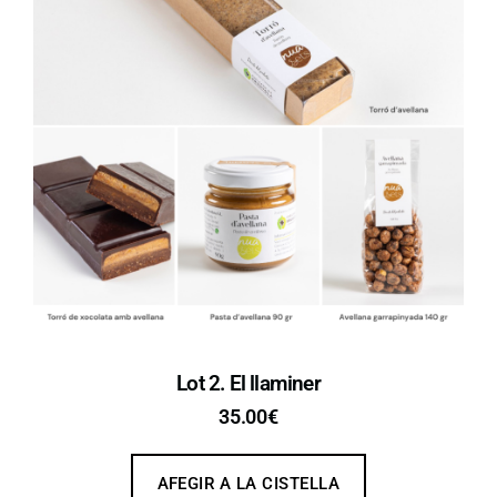
Lot 2. El llaminer
35.00
€
AFEGIR A LA CISTELLA