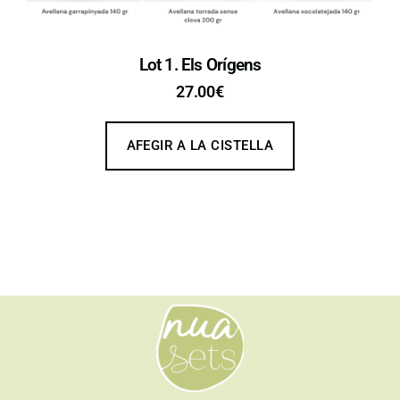
Lot 1. Els Orígens
27.00
€
AFEGIR A LA CISTELLA