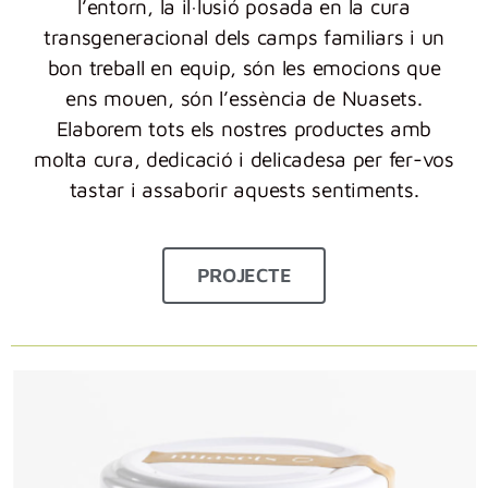
l’entorn, la il·lusió posada en la cura
transgeneracional dels camps familiars i un
bon treball en equip, són les emocions que
ens mouen, són l’essència de Nuasets.
Elaborem tots els nostres productes amb
molta cura, dedicació i delicadesa per fer-vos
tastar i assaborir aquests sentiments.
PROJECTE