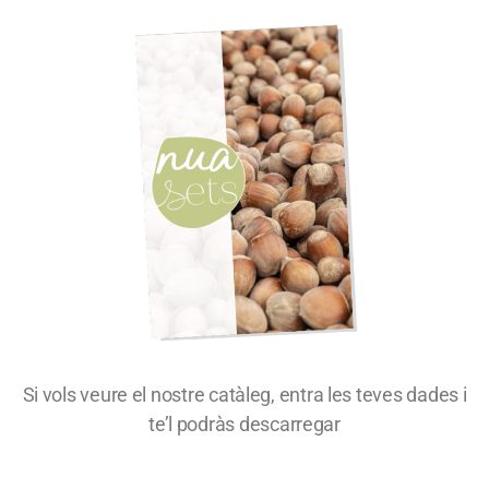
Si vols veure el nostre catàleg, entra les teves dades i
te’l podràs descarregar