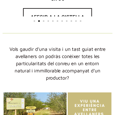
Vols gaudir d’una visita i un tast guiat entre
avellaners on podràs conèixer totes les
particularitats del conreu en un entorn
natural i immillorable acompanyat d’un
productor?