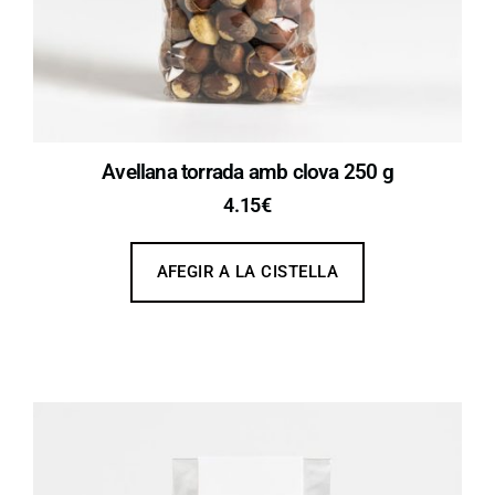
Avellana torrada amb clova 250 g
4.15
€
AFEGIR A LA CISTELLA