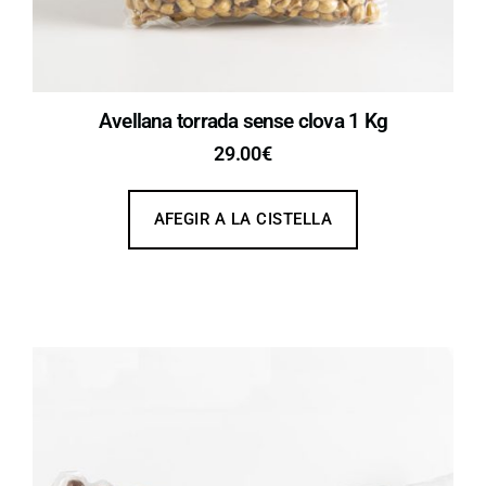
Avellana torrada sense clova 1 Kg
29.00
€
AFEGIR A LA CISTELLA