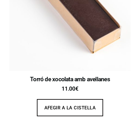
Torró de xocolata amb avellanes
11.00
€
AFEGIR A LA CISTELLA