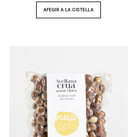
AFEGIR A LA CISTELLA