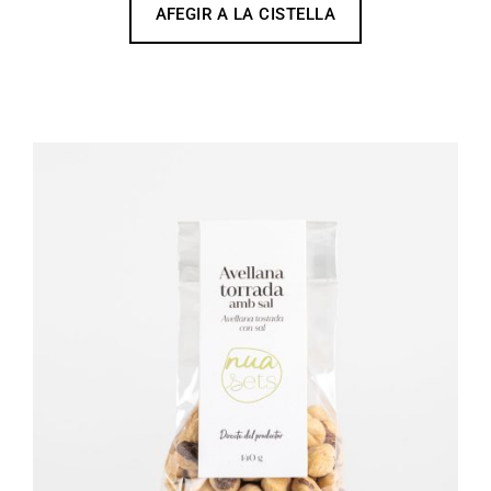
AFEGIR A LA CISTELLA