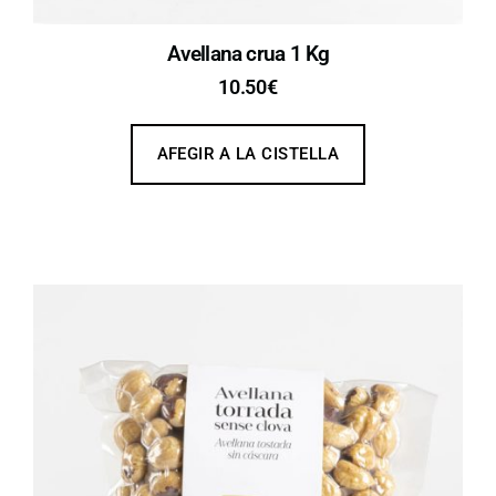
Avellana crua 1 Kg
10.50
€
AFEGIR A LA CISTELLA