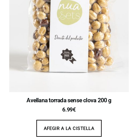
Avellana torrada sense clova 200 g
6.99
€
AFEGIR A LA CISTELLA