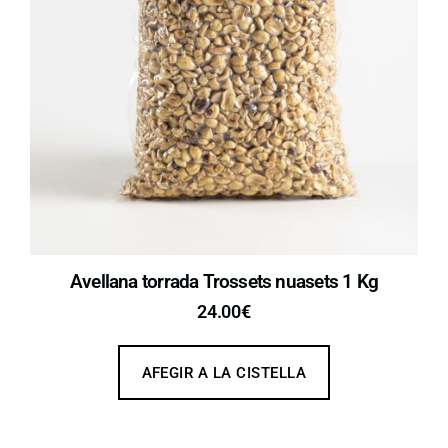
Avellana torrada Trossets nuasets 1 Kg
24.00
€
AFEGIR A LA CISTELLA