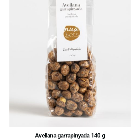
Avellana garrapinyada 140 g