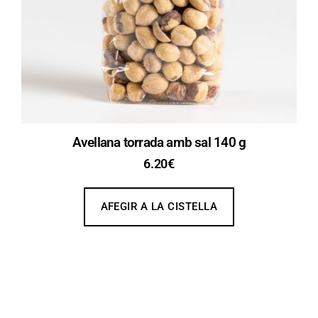
Avellana torrada amb sal 140 g
6.20
€
AFEGIR A LA CISTELLA