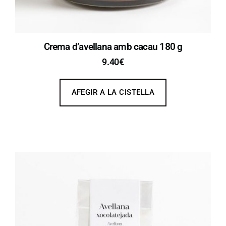
Crema d’avellana amb cacau 180 g
9.40
€
AFEGIR A LA CISTELLA