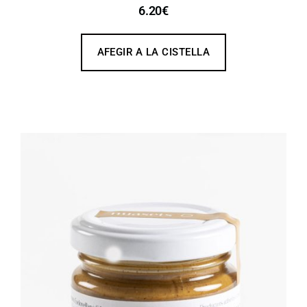
6.20
€
AFEGIR A LA CISTELLA