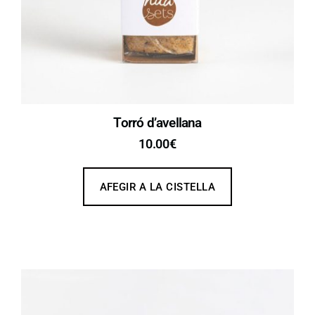
Torró d’avellana
10.00
€
AFEGIR A LA CISTELLA