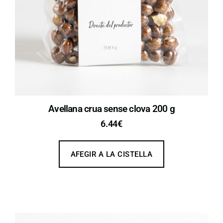
Avellana crua sense clova 200 g
6.44
€
AFEGIR A LA CISTELLA