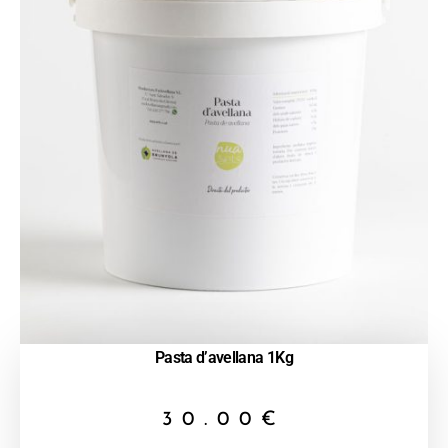
Pasta d’avellana 1Kg
30.00
€