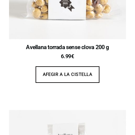
Avellana torrada sense clova 200 g
6.99
€
AFEGIR A LA CISTELLA