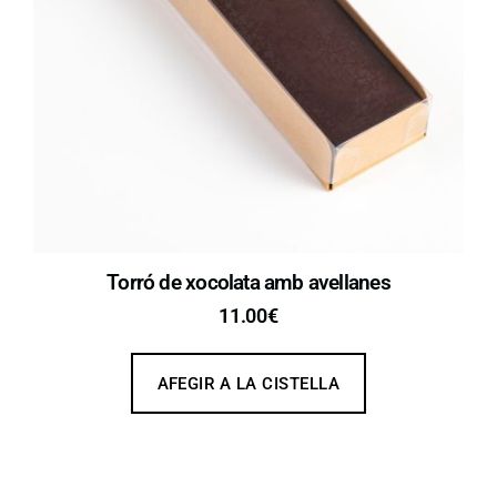
Torró de xocolata amb avellanes
11.00
€
AFEGIR A LA CISTELLA