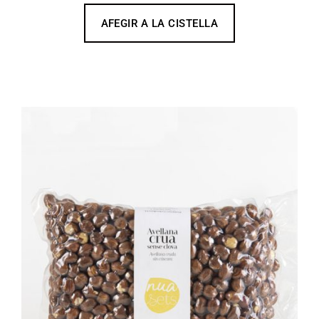
AFEGIR A LA CISTELLA