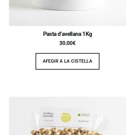
Pasta d’avellana 1Kg
30.00
€
AFEGIR A LA CISTELLA