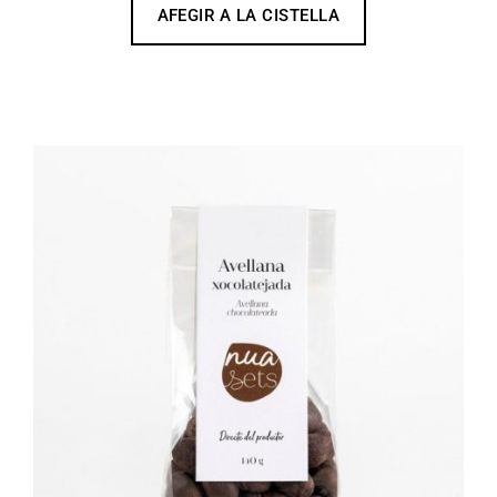
AFEGIR A LA CISTELLA