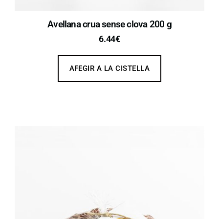
Avellana crua sense clova 200 g
6.44
€
AFEGIR A LA CISTELLA