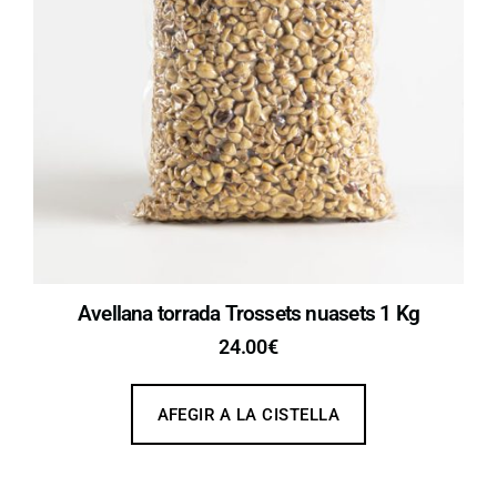
Avellana torrada Trossets nuasets 1 Kg
24.00
€
AFEGIR A LA CISTELLA