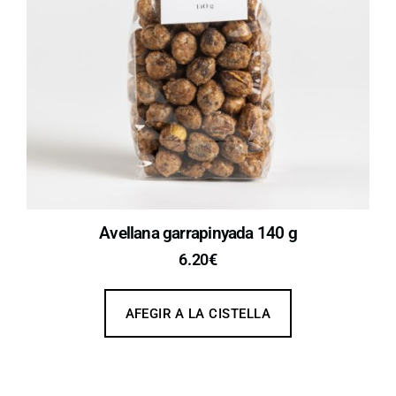
Avellana garrapinyada 140 g
6.20
€
AFEGIR A LA CISTELLA