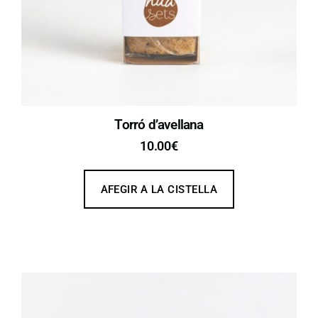
Torró d’avellana
10.00
€
AFEGIR A LA CISTELLA