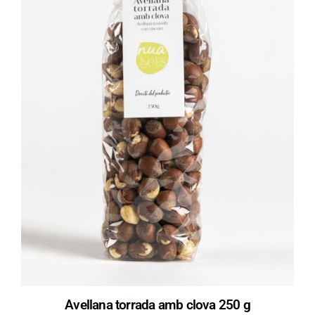
Avellana torrada amb clova 250 g