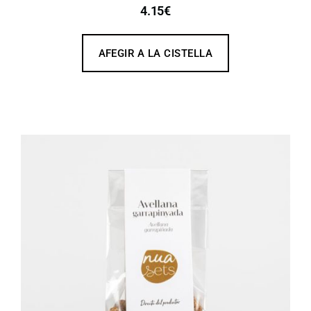
4.15
€
AFEGIR A LA CISTELLA