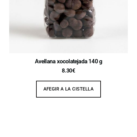
Avellana xocolatejada 140 g
8.30
€
AFEGIR A LA CISTELLA