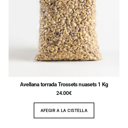
Avellana torrada Trossets nuasets 1 Kg
24.00
€
AFEGIR A LA CISTELLA