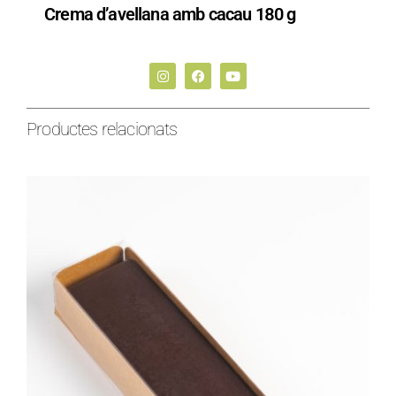
Crema d’avellana amb cacau 180 g
Productes relacionats