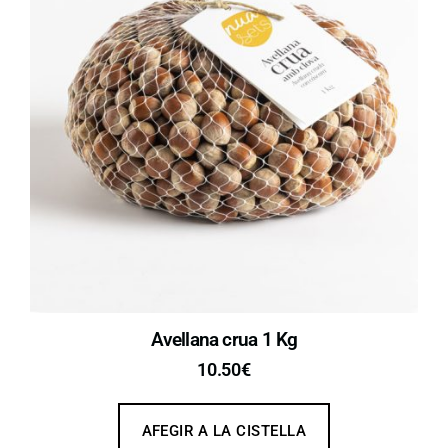
Avellana crua 1 Kg
10.50
€
AFEGIR A LA CISTELLA