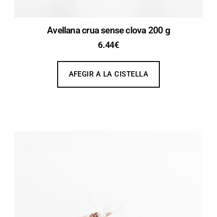
Avellana crua sense clova 200 g
6.44
€
AFEGIR A LA CISTELLA