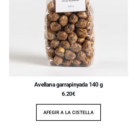
Avellana garrapinyada 140 g
6.20
€
AFEGIR A LA CISTELLA