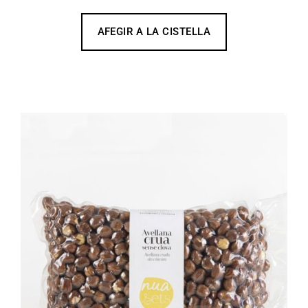
AFEGIR A LA CISTELLA