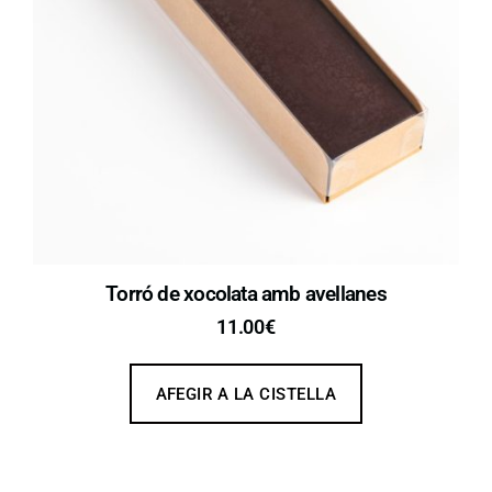
Torró de xocolata amb avellanes
11.00
€
AFEGIR A LA CISTELLA