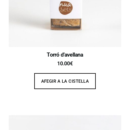
Torró d’avellana
10.00
€
AFEGIR A LA CISTELLA