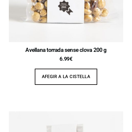
Avellana torrada sense clova 200 g
6.99
€
AFEGIR A LA CISTELLA