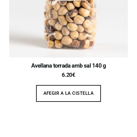
Avellana torrada amb sal 140 g
6.20
€
AFEGIR A LA CISTELLA