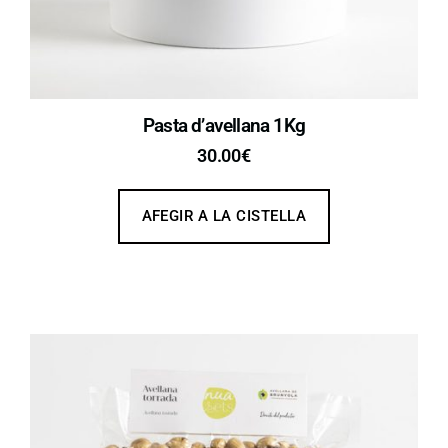
Pasta d’avellana 1Kg
30.00
€
AFEGIR A LA CISTELLA