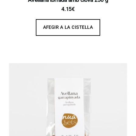
4.15
€
AFEGIR A LA CISTELLA