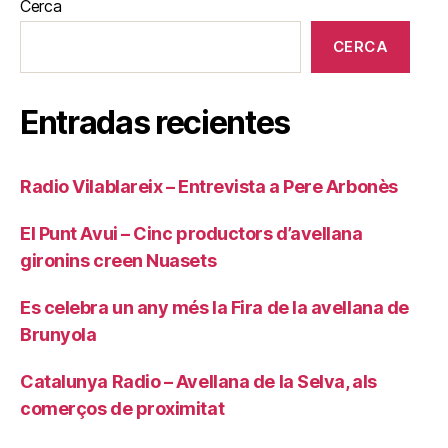
Cerca
CERCA
Entradas recientes
Radio Vilablareix – Entrevista a Pere Arbonès
El Punt Avui – Cinc productors d’avellana
gironins creen Nuasets
Es celebra un any més la Fira de la avellana de
Brunyola
Catalunya Radio – Avellana de la Selva, als
comerços de proximitat