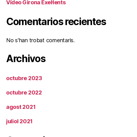
Vídeo Girona Exel·lents
Comentarios recientes
No s'han trobat comentaris.
Archivos
octubre 2023
octubre 2022
agost 2021
juliol 2021