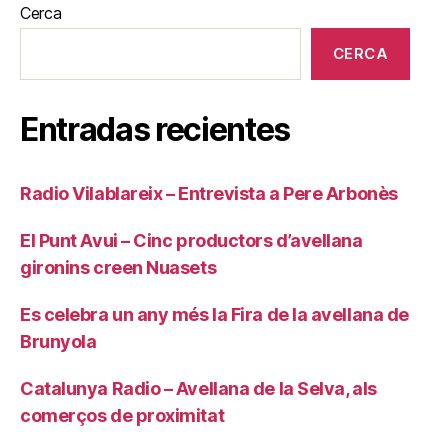
Cerca
CERCA
Entradas recientes
Radio Vilablareix – Entrevista a Pere Arbonès
El Punt Avui – Cinc productors d’avellana
gironins creen Nuasets
Es celebra un any més la Fira de la avellana de
Brunyola
Catalunya Radio – Avellana de la Selva, als
comerços de proximitat