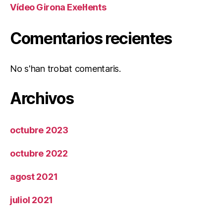
Vídeo Girona Exel·lents
Comentarios recientes
No s'han trobat comentaris.
Archivos
octubre 2023
octubre 2022
agost 2021
juliol 2021