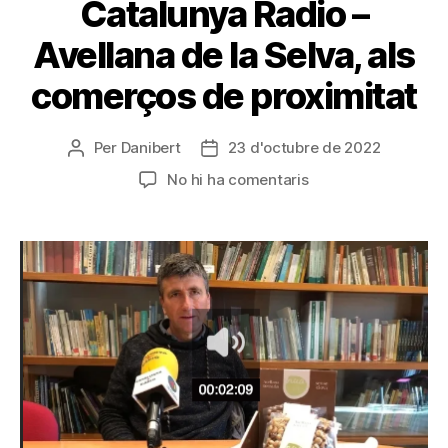
Catalunya Radio –
Avellana de la Selva, als
comerços de proximitat
Per
Danibert
23 d'octubre de 2022
No hi ha comentaris