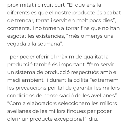
proximitat i circuit curt. “El que ens fa
diferents és que el nostre producte és acabat
de trencar, torrat i servit en molt pocs dies”,
comenta. I no tornen a torrar fins que no han
esgotat les existències, “més o menys una
vegada a la setmana”.
I per poder oferir el màxim de qualitat la
producció també és important: “fem servir
un sistema de producció respectuós amb el
medi ambient” i durant la collita “extremem
les precaucions per tal de garantir les millors
condicions de conservació de les avellanes”.
“Com a elaboradors seleccionem les millors
avellanes de les millors finques per poder
oferir un producte excepcional”, diu.