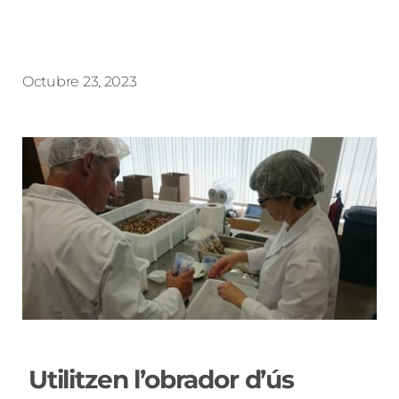
Octubre 23, 2023
Utilitzen l’obrador d’ús