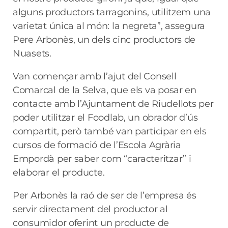
alguns productors tarragonins, utilitzem una
varietat única al món: la negreta”, assegura
Pere Arbonès, un dels cinc productors de
Nuasets.
Van començar amb l’ajut del Consell
Comarcal de la Selva, que els va posar en
contacte amb l’Ajuntament de Riudellots per
poder utilitzar el Foodlab, un obrador d’ús
compartit, però també van participar en els
cursos de formació de l’Escola Agrària
Empordà per saber com “caracteritzar” i
elaborar el producte.
Per Arbonès la raó de ser de l’empresa és
servir directament del productor al
consumidor oferint un producte de