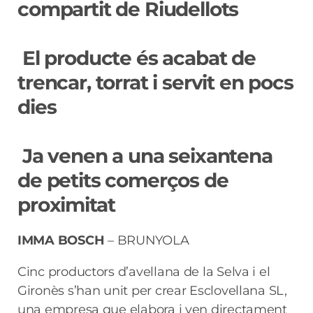
compartit de Riudellots
El producte és acabat de
trencar, torrat i servit en pocs
dies
Ja venen a una seixantena
de petits comerços de
proximitat
IMMA BOSCH
– BRUNYOLA
Cinc productors d’avellana de la Selva i el
Gironès s’han unit per crear Esclovellana SL,
una empresa que elabora i ven directament