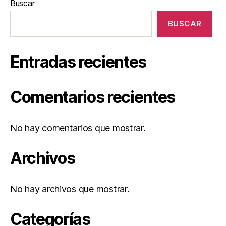
Buscar
BUSCAR
Entradas recientes
Comentarios recientes
No hay comentarios que mostrar.
Archivos
No hay archivos que mostrar.
Categorías